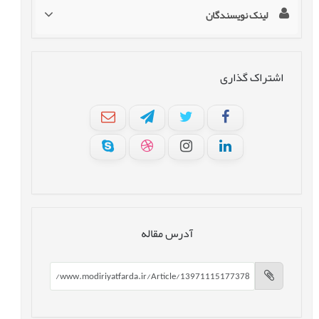
لینک نویسندگان
اشتراک گذاری
آدرس مقاله