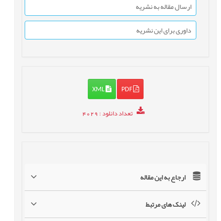
ارسال مقاله به نشریه
داوری برای این نشریه
XML
PDF
تعداد دانلود
: 4029
ارجاع به این مقاله
لینک های مرتبط