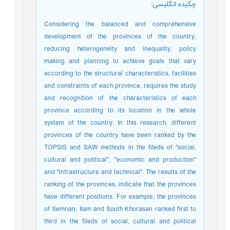
چکیده انگلیسی
:
Considering the balanced and comprehensive
development of the provinces of the country,
reducing heterogeneity and inequality, policy
making and planning to achieve goals that vary
according to the structural characteristics, facilities
and constraints of each province, requires the study
and recognition of the characteristics of each
province according to its location in the whole
system of the country. In this research, different
provinces of the country have been ranked by the
TOPSIS and SAW methods in the fileds of "social,
cultural and political", "economic and production"
and "infrastructure and technical". The results of the
ranking of the provinces, indicate that the provinces
have different positions. For example, the provinces
of Semnan, Ilam and South Khorasan ranked first to
third in the fileds of social, cultural and political