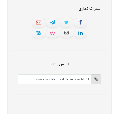
اشتراک گذاری
آدرس مقاله