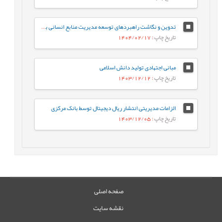
تدوین و نگاشت راهبردهای توسعه مدیریت منابع انسانی بر اساس فناوری هوش مصنوعی در سازمان امور مالیاتی کشور
تاریخ چاپ
: 1404/02/17
مبانی اجتهادی تولید دانش اسلامی
تاریخ چاپ
: 1403/12/12
الزامات مدیریتی انتشار ریال دیجیتال توسط بانک مرکزی
تاریخ چاپ
: 1403/12/05
صفحه اصلی
نقشه سایت