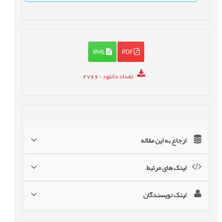
XML
PDF
تعداد دانلود
: 2766
ارجاع به این مقاله
لینک های مرتبط
لینک نویسندگان