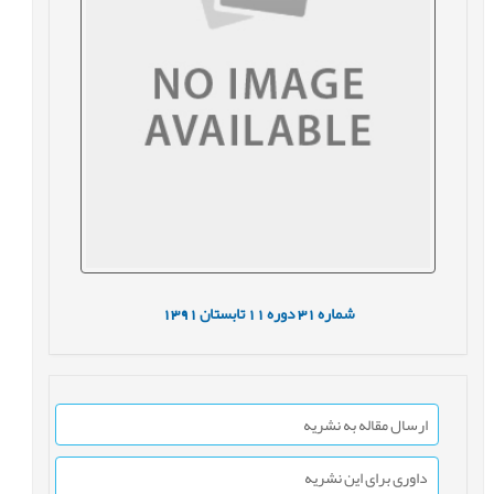
شماره
31
دوره
11
تابستان
1391
ارسال مقاله به نشریه
داوری برای این نشریه