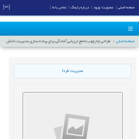
[en]
صفحه اصلی
|
عضویت/ ورود
|
درباره رایمگ
|
تماس با ما
|
صفحه اصلی
طراحی چارچوب جامع ارزیابی آمادگی برای پیاده سازی مدیریت دانش
مدیریت فردا