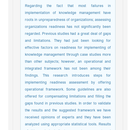
Regarding the fact that most failures in
implementation of knowledge management have
roots in unpreparedness of organizations; assessing
organizations readiness has not significantly been
regarded. Previous studies had a great deal of gaps
and limitations. They had just been looking for
effective factors on readiness for implementing of
knowledge management through case studies more
than other subjects; however, an operational and
integrated framework has not been among their
findings. This research introduces steps for
implementing readiness assessment by offering
operational framework. Some guidelines are also
offered for compensating limitations and filling the
gaps found in previous studies. In order to validate
the results and the suggested framework we have
received opinions of experts and they have been
analyzed using appropriate statistical tools. Results