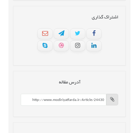
اشتراک گذاری
آدرس مقاله