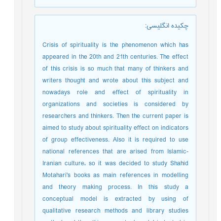
چکیده انگلیسی
:
Crisis of spirituality is the phenomenon which has
appeared in the 20th and 21th centuries. The effect
of this crisis is so much that many of thinkers and
writers thought and wrote about this subject and
nowadays role and effect of spirituality in
organizations and societies is considered by
researchers and thinkers. Then the current paper is
aimed to study about spirituality effect on indicators
of group effectiveness. Also it is required to use
national references that are arised from Islamic-
Iranian culture، so it was decided to study Shahid
Motahari's books as main references in modelling
and theory making process. In this study a
conceptual model is extracted by using of
qualitative research methods and library studies