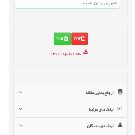
داوری برای این نشریه
XML
PDF
تعداد دانلود
: 2268
ارجاع به این مقاله
لینک های مرتبط
لینک نویسندگان