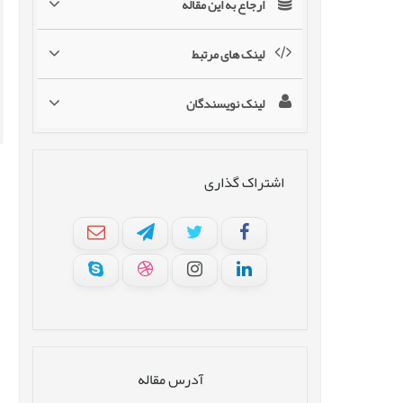
ارجاع به این مقاله
لینک های مرتبط
لینک نویسندگان
اشتراک گذاری
آدرس مقاله