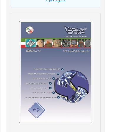
مدیریت فردا