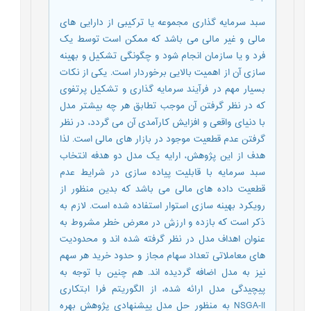
سبد سرمایه گذاری مجموعه یا ترکیبی از دارایی های
مالی و غیر مالی می باشد که ممکن است توسط یک
فرد و یا سازمان انجام شود و چگونگی تشکیل و بهینه
سازی آن از اهمیت بالایی برخوردار است. یکی از نکات
بسیار مهم در فرآیند سرمایه گذاری و تشکیل پرتفوی
که در نظر گرفتن آن موجب تطابق هر چه بیشتر مدل
با دنیای واقعی و افزایش کارآمدی آن می گردد، در نظر
گرفتن عدم قطعیت موجود در بازار های مالی است. لذا
هدف از این پژوهش، ارایه یک مدل دو هدفه انتخاب
سبد سرمایه با قابلیت پیاده سازی در شرایط عدم
قطعیت داده های مالی می باشد که بدین منظور از
رویکرد بهینه سازی استوار استفاده شده است. لازم به
ذکر است که بازده و ارزش در معرض خطر مشروط به
عنوان اهداف مدل در نظر گرفته شده اند و محدودیت
های معاملاتی تعداد سهام مجاز و حدود خرید هر سهم
نیز به مدل اضافه گردیده اند. هم چنین با توجه به
پیچیدگی مدل ارائه شده، از الگوریتم فرا ابتکاری
NSGA-II به منظور حل مدل پیشنهادی پژوهش بهره