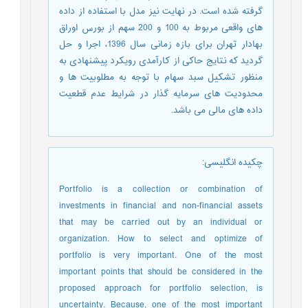
گرفته شده است. در نهایت نیز مدل با استفاده از داده
های واقعی مربوط به 100 و 200 سهم از بورس اوراق
بهادار تهران برای بازه زمانی سال 1396، اجرا و حل
گردید که نتایج حاکی از کارآمدی رویکرد پیشنهادی به
منظور تشکیل سبد سهام با توجه به مطلوبیت ها و
محدودیت های سرمایه گذار در شرایط عدم قطعیت
داده های مالی می باشد.
چکیده انگلیسی
:
Portfolio is a collection or combination of
investments in financial and non-financial assets
that may be carried out by an individual or
organization. How to select and optimize of
portfolio is very important. One of the most
important points that should be considered in the
proposed approach for portfolio selection, is
uncertainty. Because, one of the most important