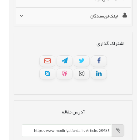
لینک نویسندگان
اشتراک گذاری
آدرس مقاله