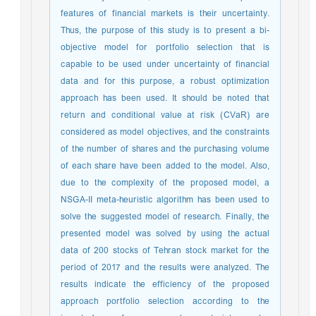
features of financial markets is their uncertainty.
Thus, the purpose of this study is to present a bi-
objective model for portfolio selection that is
capable to be used under uncertainty of financial
data and for this purpose, a robust optimization
approach has been used. It should be noted that
return and conditional value at risk (CVaR) are
considered as model objectives, and the constraints
of the number of shares and the purchasing volume
of each share have been added to the model. Also,
due to the complexity of the proposed model, a
NSGA-II meta-heuristic algorithm has been used to
solve the suggested model of research. Finally, the
presented model was solved by using the actual
data of 200 stocks of Tehran stock market for the
period of 2017 and the results were analyzed. The
results indicate the efficiency of the proposed
approach portfolio selection according to the