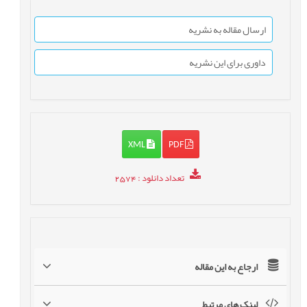
ارسال مقاله به نشریه
داوری برای این نشریه
XML
PDF
تعداد دانلود
: 2574
ارجاع به این مقاله
لینک های مرتبط