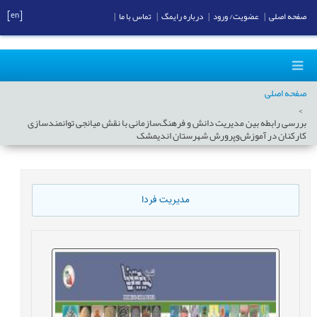
[en]
صفحه اصلی
|
عضویت/ ورود
|
درباره رایمگ
|
تماس با ما
|
صفحه اصلی
بررسی رابطه بین مدیریت دانش و فرهنگ‌سازمانی با نقش میانجی توانمندسازی
کارکنان در آموزش‌وپرورش شهرستان اندیمشک
مدیریت فردا