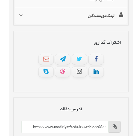
لینک نویسندگان
اشتراک گذاری
آدرس مقاله