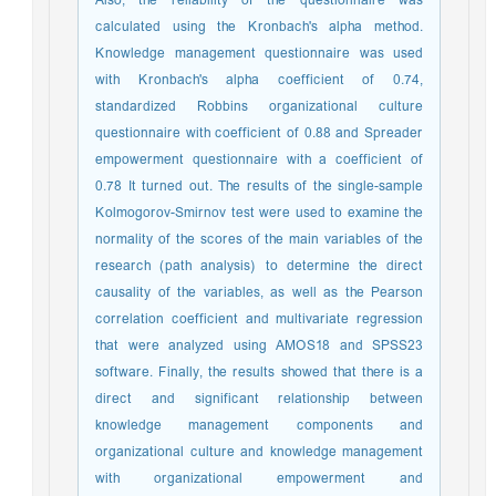
Also, the reliability of the questionnaire was
calculated using the Kronbach's alpha method.
Knowledge management questionnaire was used
with Kronbach's alpha coefficient of 0.74,
standardized Robbins organizational culture
questionnaire with coefficient of 0.88 and Spreader
empowerment questionnaire with a coefficient of
0.78 It turned out. The results of the single-sample
Kolmogorov-Smirnov test were used to examine the
normality of the scores of the main variables of the
research (path analysis) to determine the direct
causality of the variables, as well as the Pearson
correlation coefficient and multivariate regression
that were analyzed using AMOS18 and SPSS23
software. Finally, the results showed that there is a
direct and significant relationship between
knowledge management components and
organizational culture and knowledge management
with organizational empowerment and