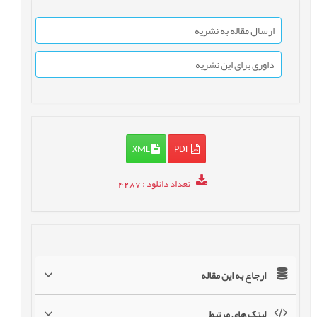
ارسال مقاله به نشریه
داوری برای این نشریه
XML
PDF
تعداد دانلود
: 4287
ارجاع به این مقاله
لینک های مرتبط