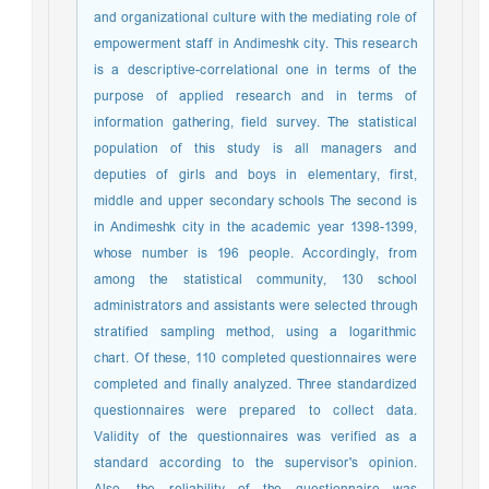
and organizational culture with the mediating role of
empowerment staff in Andimeshk city. This research
is a descriptive-correlational one in terms of the
purpose of applied research and in terms of
information gathering, field survey. The statistical
population of this study is all managers and
deputies of girls and boys in elementary, first,
middle and upper secondary schools The second is
in Andimeshk city in the academic year 1398-1399,
whose number is 196 people. Accordingly, from
among the statistical community, 130 school
administrators and assistants were selected through
stratified sampling method, using a logarithmic
chart. Of these, 110 completed questionnaires were
completed and finally analyzed. Three standardized
questionnaires were prepared to collect data.
Validity of the questionnaires was verified as a
standard according to the supervisor's opinion.