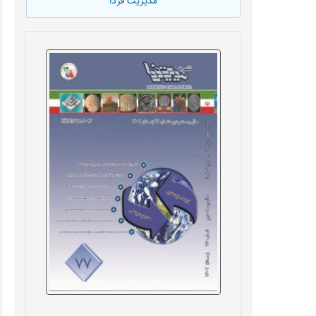
مدیریت فردا