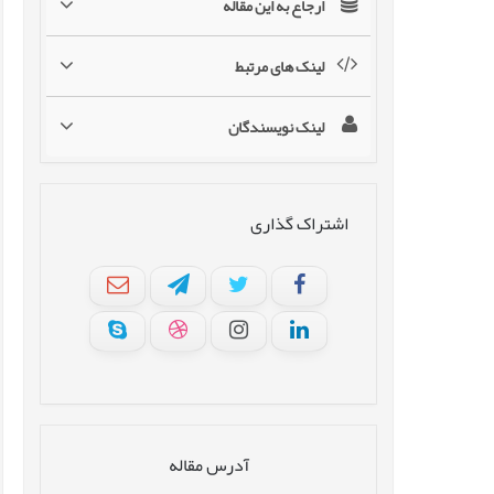
ارجاع به این مقاله
لینک های مرتبط
لینک نویسندگان
اشتراک گذاری
آدرس مقاله