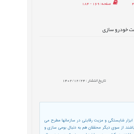
صفحه
: 169 - 184
ت خودرو سازی
تاریخ انتشار : 1402/12/24
 ابزار شایستگی و مزیت رقابتی در سازمانها مطرح می
اشند. از سوی دیگر محققان هم به دنبال بومی سازی و