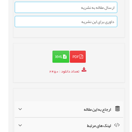
ارسال مقاله به نشریه
داوری برای این نشریه
XML
PDF
تعداد دانلود
: 2450
ارجاع به این مقاله
لینک های مرتبط