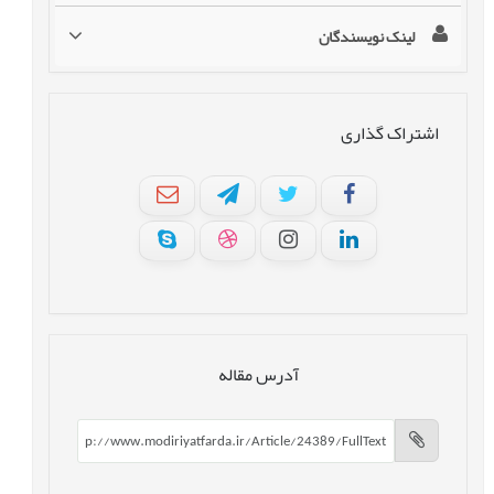
لینک نویسندگان
اشتراک گذاری
آدرس مقاله