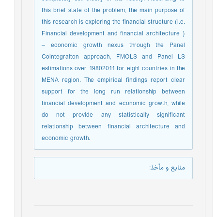
this brief state of the problem, the main purpose of
this research is exploring the financial structure (i.e.
Financial development and financial architecture )
– economic growth nexus through the Panel
Cointegraiton approach, FMOLS and Panel LS
estimations over 19802011 for eight countries in the
MENA region. The empirical findings report clear
support for the long run relationship between
financial development and economic growth, while
do not provide any statistically significant
relationship between financial architecture and
economic growth.
منابع و مأخذ
: