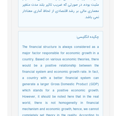
مثبت بوده، در صورتی که ضریب تاثیر بلند مدت متغیر
معماری مالی بر رشد اقتصادی از لحاظ آماری معنادار
نمی باشد.
چکیده انگلیسی
:
The financial structure is always considered as a
major factor responsible for economic growth in a
country. Based on various economic theories, there
would be a positive relationship between the
financial system and economic growth rate. In fact,
a country with a better financial system can
generate a larger Gross Domestic Product (GDP)
which stands for a positive economic growth.
However, it should be noted here that in the real
world, there is not homogeneity in financial
mechanism and economic growth, hence, we cannot
completely set theory in the reality. According to