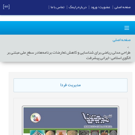
[en]
صفحه اصلی
|
عضویت/ ورود
|
درباره رایمگ
|
تماس با ما
|
صفحه اصلی
طراحی مدلی ریاضی برای شناسایی و کاهش تعارضات برنامه‌هادر سطح ملی مبتنی بر
الگوی اسلامی-ایرانی پیشرفت
مدیریت فردا