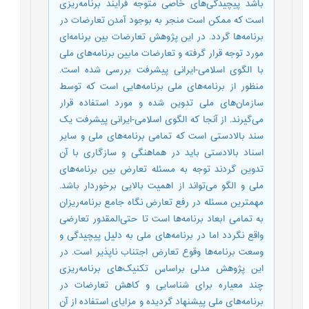
باشد پیچیدگی‌های خاصی متوجه فرایند برنامه‌ریزی
است که ممکن است منجر به بوجود آمدن تعارضات در
برنامه‌ها گردد. در این پژوهش تعارضات بین برنامه‌ای
مورد توجه قرار گرفته و تعارضات مابین برنامه‌های ملی
با الگوی اسلامی-ایرانی پیشرفت بررسی شده است.
منظور از برنامه‌های ملی برنامه‌هایی است که توسط
سازمان‌های ملی تدوین شده و مورد استفاده قرار
می‌گیرند. از آنجا که الگوی اسلامی-ایرانی پیشرفت یک
سند بالادستی است که تمامی برنامه‌های ملی و سایر
اسناد بالادستی باید در هماهنگی و سازگاری با آن
تدوین گردند توجه به مسئله تعارض بین برنامه‌های
ملی و الگو می‌تواند از اهمیت بالایی برخوردار باشد.
مهمترین مسئله در رفع تعارض نگاه جامع برنامه‌ریزان
به تمامی ابعاد برنامه‌ها است تا حتی‌المقدور تعارضی
واقع نگردد اما در برنامه‌های ملی به دلیل پیچیدگی و
وسعت برنامه‌ها وقوع تعارض اجتناب ناپذیر است. در
این پژوهش مدلی براساس تکنیک‌های برنامه‌ریزی
چند معیاره برای شناسایی و کاهش تعارضات در
برنامه‌های ملی پیشنهاد گردیده و مزایای استفاده از آن