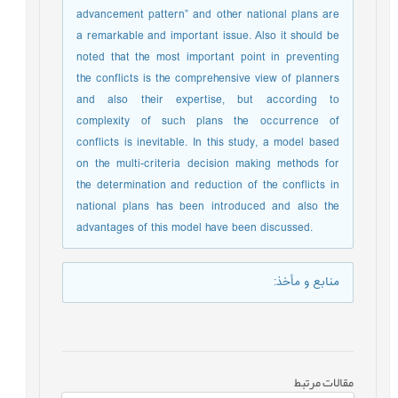
advancement pattern” and other national plans are
a remarkable and important issue. Also it should be
noted that the most important point in preventing
the conflicts is the comprehensive view of planners
and also their expertise, but according to
complexity of such plans the occurrence of
conflicts is inevitable. In this study, a model based
on the multi-criteria decision making methods for
the determination and reduction of the conflicts in
national plans has been introduced and also the
advantages of this model have been discussed.
منابع و مأخذ
:
مقالات مرتبط