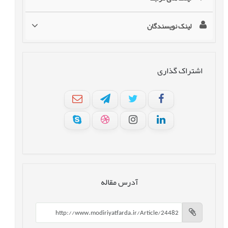
لینک نویسندگان
اشتراک گذاری
آدرس مقاله