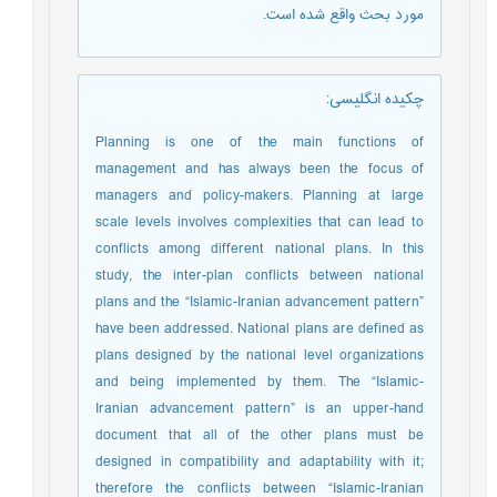
مورد بحث واقع شده است.
چکیده انگلیسی
:
Planning is one of the main functions of
management and has always been the focus of
managers and policy-makers. Planning at large
scale levels involves complexities that can lead to
conflicts among different national plans. In this
study, the inter-plan conflicts between national
plans and the “Islamic-Iranian advancement pattern”
have been addressed. National plans are defined as
plans designed by the national level organizations
and being implemented by them. The “Islamic-
Iranian advancement pattern” is an upper-hand
document that all of the other plans must be
designed in compatibility and adaptability with it;
therefore the conflicts between “Islamic-Iranian