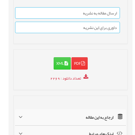
ارسال مقاله به نشریه
داوری برای این نشریه
XML
PDF
تعداد دانلود
: 2269
ارجاع به این مقاله
لینک های مرتبط