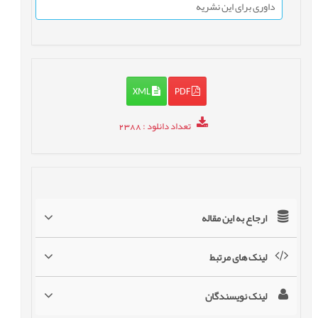
داوری برای این نشریه
XML
PDF
تعداد دانلود
: 2388
ارجاع به این مقاله
لینک های مرتبط
لینک نویسندگان