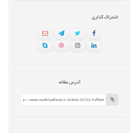
اشتراک گذاری
آدرس مقاله