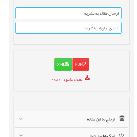
ارسال مقاله به نشریه
داوری برای این نشریه
XML
PDF
تعداد دانلود
: 2882
ارجاع به این مقاله
لینک های مرتبط