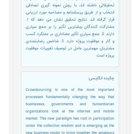
تحقیقاتی داشته اند، با روش نمونه گیری تصادفی
انتخاب و از طریق پرسشنامه و مصاحبه مورد ارزیابی
قرار گرفته اند. نتایج تحقیق نشان می دهد که 1.
مشارکت کنندگان بیشترین تأثیر را بر جمع سپاری
دارند. 2. جمع سپاری تأثیر معناداری بر عملکرد کسب
و کار و موفقیت پروژه دارد. 3. شاخص رضایتمندی
مشتریان مهمترین عامل در توصیف تغییرات موفقیت
پروژه است.
چکیده انگلیسی
:
Crowdsourcing is one of the most important
processes fundamentally changing the way that
businesses, governments and humanitarian
organizations look at the internet and mobile
market. This new paradigm has root in participation
under the collective wisdom and is emerging as the
new business model to bring together the amateurs