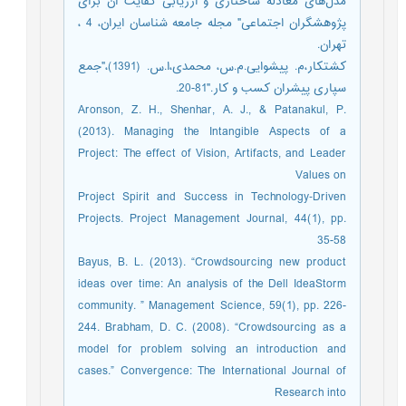
مدل‌هاى معادله ساختارى و ارزیابى کفایت آن براى
پژوهشگران اجتماعى" مجله جامعه شناسان ایران، 4 ،
تهران.
کشتکار،م. پیشوایی.م.س، محمدی،ا.س. (1391)،"جمع
سپاری پیشران کسب و کار."81-20.
Aronson, Z. H., Shenhar, A. J., & Patanakul, P.
(2013). Managing the Intangible Aspects of a
Project: The effect of Vision, Artifacts, and Leader
Values on
Project Spirit and Success in Technology‐Driven
Projects. Project Management Journal, 44(1), pp.
35-58
Bayus, B. L. (2013). “Crowdsourcing new product
ideas over time: An analysis of the Dell IdeaStorm
community. ” Management Science, 59(1), pp. 226-
244. Brabham, D. C. (2008). “Crowdsourcing as a
model for problem solving an introduction and
cases.” Convergence: The International Journal of
Research into