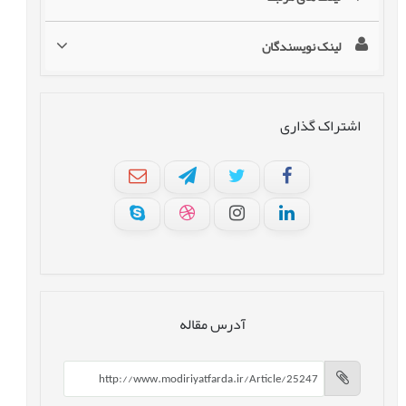
لینک نویسندگان
اشتراک گذاری
آدرس مقاله