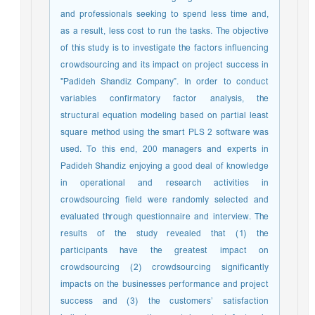
and professionals seeking to spend less time and,
as a result, less cost to run the tasks. The objective
of this study is to investigate the factors influencing
crowdsourcing and its impact on project success in
"Padideh Shandiz Company”. In order to conduct
variables confirmatory factor analysis, the
structural equation modeling based on partial least
square method using the smart PLS 2 software was
used. To this end, 200 managers and experts in
Padideh Shandiz enjoying a good deal of knowledge
in operational and research activities in
crowdsourcing field were randomly selected and
evaluated through questionnaire and interview. The
results of the study revealed that (1) the
participants have the greatest impact on
crowdsourcing (2) crowdsourcing significantly
impacts on the businesses performance and project
success and (3) the customers’ satisfaction