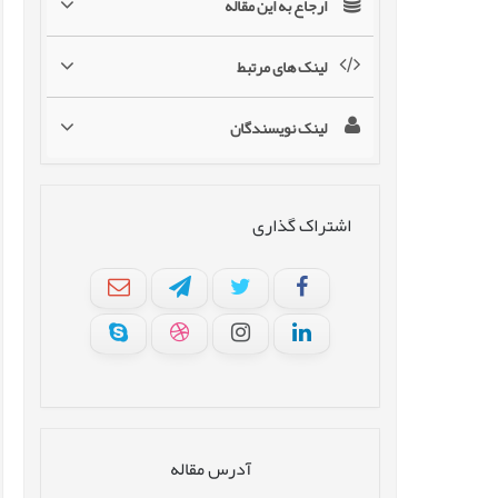
ارجاع به این مقاله
لینک های مرتبط
لینک نویسندگان
اشتراک گذاری
آدرس مقاله