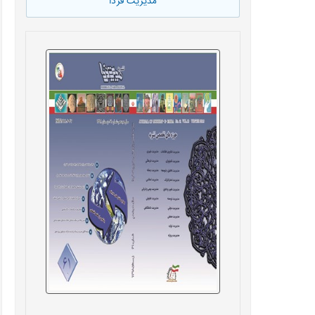
مدیریت فردا