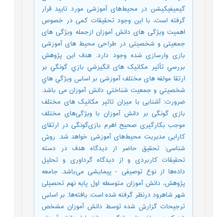
گیمیفیکیشن در محیط‌های آموزشی مورد تایید قرار
گرفته است، با این وجود تحقیقات کمی در خصوص
اهمیت ویژگی های دانش آموزان ازجمله ویژگی های
جمعیتی و شخصیتی در طراحی محیط های آموزشی
بازی وارسازی شده وجود دارد. هدف اين پژوهش
بررسي تأثير مکانیک های انگيزشي بازي گونگي بر
ارتقا مولفه های مختلف آموزشی بر اساس ويژگي هاي
شخصيتي و جمعيت شناختي دانش آموزان می باشد.
ضرورت: آشنایی با میزان تاثیر مکانیک های مختلف
بازی گونگی بر دانش آموزان با ویژگی‌های مختلف
موجب بکارگیری صحیح اهرم بازی‌گونگی در ارتقای
کارایی مدیریت محیط‌های آموزشی خواهد شد. روش
شناسی: تحقیق حاضر از دیدگاه هدف در دسته
تحقیقات کاربردی و از دیدگاه گرداوری و تحلیل
داده‌ها از نوع توصیفی - پیمایشی می‌باشد. جامعه
پژوهش، دانش آموزان متوسطه اول پایه نهم تحصیلی
شهر شاهرود درنظر گرفته شده است. یافته‌ها: بر اساس
ترجيحات گزارش شده توسط دانش آموزان مشخص