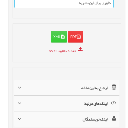
داوری برای این نشریه
XML
PDF
تعداد دانلود
: 974
ارجاع به این مقاله
لینک های مرتبط
لینک نویسندگان