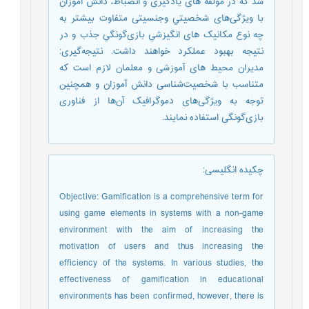
شد که در مولفه های یادگیری و انضباط، دانش آموزان
با ويژگی‌های شخصيتي وجنسیتی متفاوت بیشتر به
چه نوع مکانیک های انگيزشي بازی‌گونگي جذب و در
نتیجه بهبود عملکرد خواهند داشت. نتیجه‌گیری:
مدیران محیط های آموزشی و معلمان لازم است که
متناسب با شخصیت‌شناسی دانش آموزان و همچنین
توجه به ویژگی‌های دموگرافیک آن‌ها از فناوری
بازی‌گونگی استفاده نمایند.
چکیده انگلیسی
:
Objective: Gamification is a comprehensive term for
using game elements in systems with a non-game
environment with the aim of increasing the
motivation of users and thus increasing the
efficiency of the systems. In various studies, the
effectiveness of gamification in educational
environments has been confirmed, however, there is