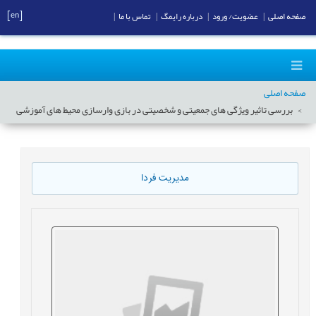
[en]
صفحه اصلی
|
عضویت/ ورود
|
درباره رایمگ
|
تماس با ما
|
صفحه اصلی
بررسی تاثیر ویژگی های جمعیتی و شخصیتی در بازی وارسازی محیط های آموزشی
مدیریت فردا