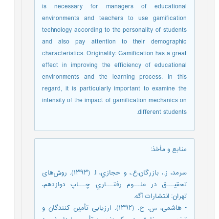
is necessary for managers of educational
environments and teachers to use gamification
technology according to the personality of students
and also pay attention to their demographic
characteristics. Originality: Gamification has a great
effect in improving the efficiency of educational
environments and the learning process. In this
regard, it is particularly important to examine the
intensity of the impact of gamification mechanics on
different students.
منابع و مأخذ
:
سرمد، ز.، بازرگان،ع.، و حجازي، ا. (۱۳۹۳). روش‌های
تحقیـــق در علـــوم رفتـــاري. چـــاپ دوازدهم،
تهران: انتشارات آگه.
• هاشمی، س. ح. (۱۳۹۲). ارزیابی تأمین کنندگان و