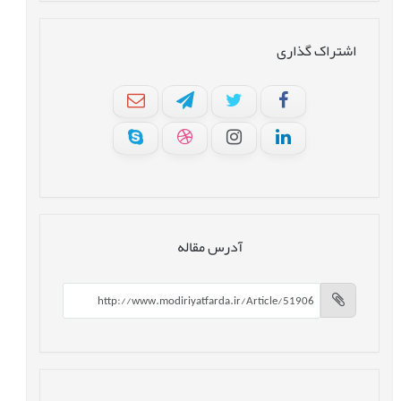
اشتراک گذاری
آدرس مقاله