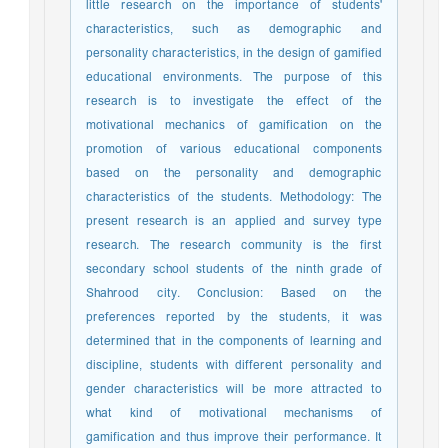
little research on the importance of students'
characteristics, such as demographic and
personality characteristics, in the design of gamified
educational environments. The purpose of this
research is to investigate the effect of the
motivational mechanics of gamification on the
promotion of various educational components
based on the personality and demographic
characteristics of the students. Methodology: The
present research is an applied and survey type
research. The research community is the first
secondary school students of the ninth grade of
Shahrood city. Conclusion: Based on the
preferences reported by the students, it was
determined that in the components of learning and
discipline, students with different personality and
gender characteristics will be more attracted to
what kind of motivational mechanisms of
gamification and thus improve their performance. It