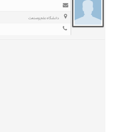
دانشگاه علم وصنعت