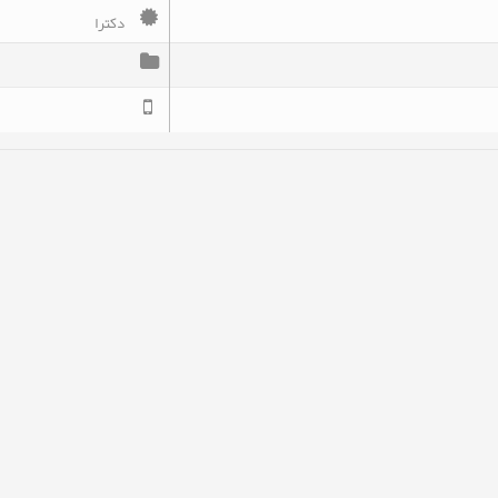
دکترا