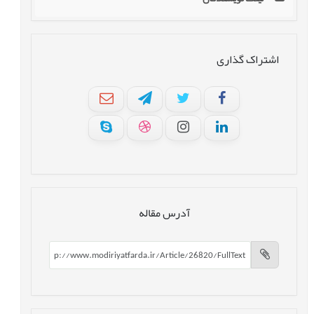
اشتراک گذاری
آدرس مقاله