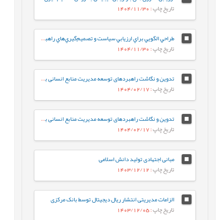
تاریخ چاپ
: 1404/11/30
طراحي الگويي براي ارزيابي سياست و تصميم‌گيري‌هاي راهبردي در دانشگاه‌هاي ايران
تاریخ چاپ
: 1404/11/30
تدوین و نگاشت راهبردهای توسعه مدیریت منابع انسانی بر اساس فناوری هوش مصنوعی در سازمان امور مالیاتی کشور
تاریخ چاپ
: 1404/02/17
تدوین و نگاشت راهبردهای توسعه مدیریت منابع انسانی بر اساس فناوری هوش مصنوعی در سازمان امور مالیاتی کشور
تاریخ چاپ
: 1404/02/17
مبانی اجتهادی تولید دانش اسلامی
تاریخ چاپ
: 1403/12/12
الزامات مدیریتی انتشار ریال دیجیتال توسط بانک مرکزی
تاریخ چاپ
: 1403/12/05