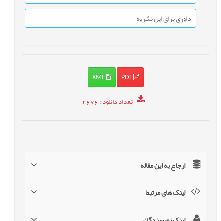
داوری برای این نشریه
XML
PDF
تعداد دانلود
: 2676
ارجاع به این مقاله
لینک های مرتبط
لینک نویسندگان