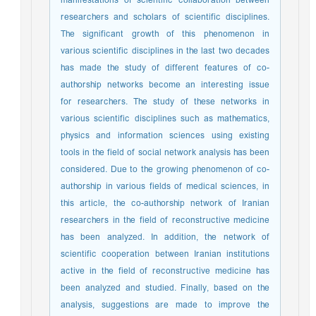
manifestations of scientific collaboration between
researchers and scholars of scientific disciplines.
The significant growth of this phenomenon in
various scientific disciplines in the last two decades
has made the study of different features of co-
authorship networks become an interesting issue
for researchers. The study of these networks in
various scientific disciplines such as mathematics,
physics and information sciences using existing
tools in the field of social network analysis has been
considered. Due to the growing phenomenon of co-
authorship in various fields of medical sciences, in
this article, the co-authorship network of Iranian
researchers in the field of reconstructive medicine
has been analyzed. In addition, the network of
scientific cooperation between Iranian institutions
active in the field of reconstructive medicine has
been analyzed and studied. Finally, based on the
analysis, suggestions are made to improve the