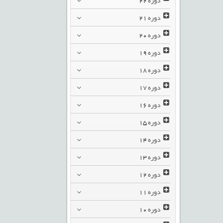
دوره
21
دوره
20
دوره
19
دوره
18
دوره
17
دوره
16
دوره
15
دوره
14
دوره
13
دوره
12
دوره
11
دوره
10