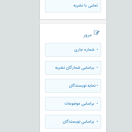
تماس با نشریه
مرور
•
شماره جاری
•
براساس شمارگان نشریه
•
نمایه نویسندگان
•
براساس موضوعات
•
براساس نویسندگان