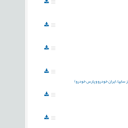
سایپا، ایران خودرو و پارس خودرو)