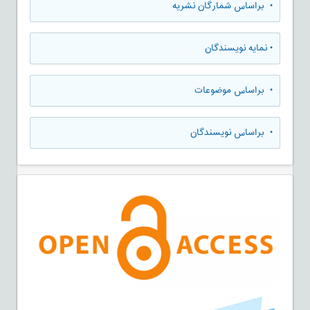
•
براساس شمارگان نشریه
•
نمایه نویسندگان
•
براساس موضوعات
•
براساس نویسندگان