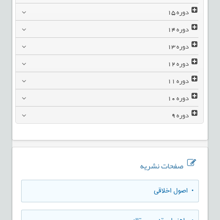
دوره
15
دوره
14
دوره
13
دوره
12
دوره
11
دوره
10
دوره
9
صفحات نشریه
• اصول اخلاقی