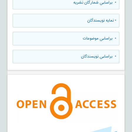
•
براساس شمارگان نشریه
•
نمایه نویسندگان
•
براساس موضوعات
•
براساس نویسندگان