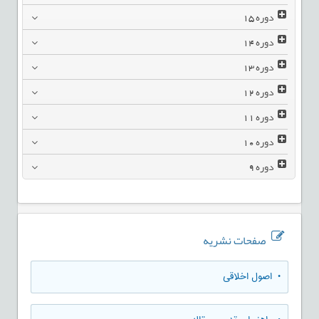
دوره
15
دوره
14
دوره
13
دوره
12
دوره
11
دوره
10
دوره
9
صفحات نشریه
• اصول اخلاقی