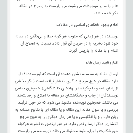
ها و یا سایر موجودات می شود، می بایست به وضوح در مقاله
ذکر شده باشد؛
اعلام وجود خطاهای اساسی در مقالات؛
نویسنده در هر زمانی که متوجه هر گونه خطا و بی‌دقتی در مقاله
خود شود نشریه را در جریان آن قرار داده، نسبت به اصلاح آن
اقدام و یا مقاله را بازپس گیرد.
اظهار و تایید ارسال مقاله
ارسال مقاله به سیستم نشان دهنده آن است که نویسنده اذعان
دارد مقاله در هیچ مرجع دیگری انتشار نیافته است (مگر بخشی
از پایان نامه و یا چکیده در نهادهای دانشگاهی). همچنین تمامی
نویسندگان از چاپ و جایگاهشان در مقاله با اطلاع و رضایتمند
می باشند. همچنین نویسنده متعهد می شود که در حین فرآیند
بررسی و یا قبول مقاله، این مقاله و یا مقاله ای با نتایج مشابه به
زبان فارس و یا انگلیسی و یا هر زبان دیگری را به هیچ مرجع
انتشاری دیگر ارسال نمی دارد. در غیر اینصورت نشریه هرگونه
حق شکایت را برای خود محفوظ می داند. نویسنده می بایست