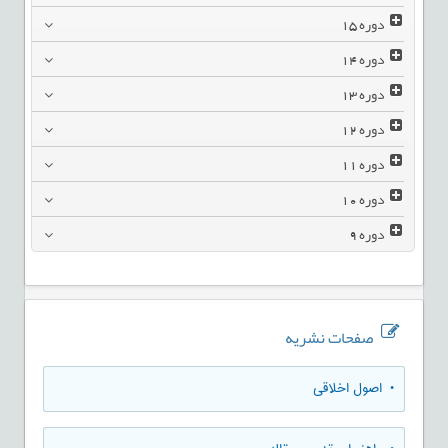
دوره
15
دوره
14
دوره
13
دوره
12
دوره
11
دوره
10
دوره
9
صفحات نشریه
• اصول اخلاقی