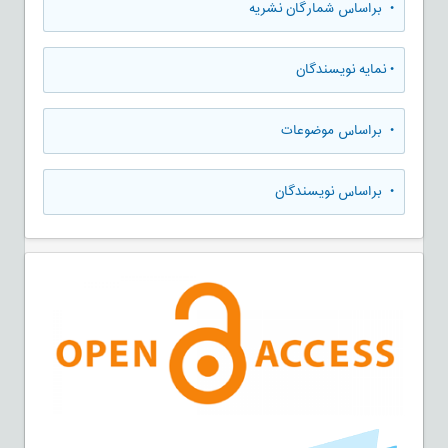
•
براساس شمارگان نشریه
•
نمایه نویسندگان
•
براساس موضوعات
•
براساس نویسندگان