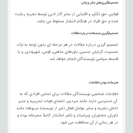
تصمیم‌گیری‌های نشر و چاپ
قوانین حق تکثیر و اقتباس از سایر آثار ادبی توسط نشریه رعایت
شده و حق افراد در هنگام انتشار محفوظ می باشد.
تصمیم‌گیری منصفانه درباره مقالات
تصمیم گیری درباره مقالات در هر مرحله ای بدون توجه به نژاد،
جنسیت، گرایش جنسی، باورهای مذهبی، قومی، شهروندی، و یا
فلسفه سیاسی نویسندگان انجام خواهد شد.
محرمانه بودن اطلاعات
اطلاعات شخصی نویسندگان مقالات برای تمامی افرادی که به
آن دسترسی دارند مانند سردبیر، اعضای هیات تحریریه و مدیر
داخلی نشریه و سایر عوامل فعال (غیر از نویسنده مربوطه) مانند
داوران، مشاوران، ویراستار و ناشر امانتدار کاملاً محرمانه بوده و
در هر زمانی از آن محافظت می شود.