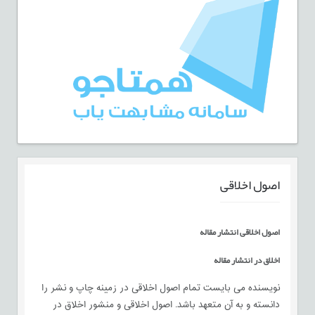
اصول اخلاقی
اصول اخلاقی انتشار مقاله
اخلاق در انتشار مقاله
نویسنده می بایست تمام اصول اخلاقی در زمینه چاپ و نشر را
دانسته و به آن متعهد باشد. اصول اخلاقی و منشور اخلاق در