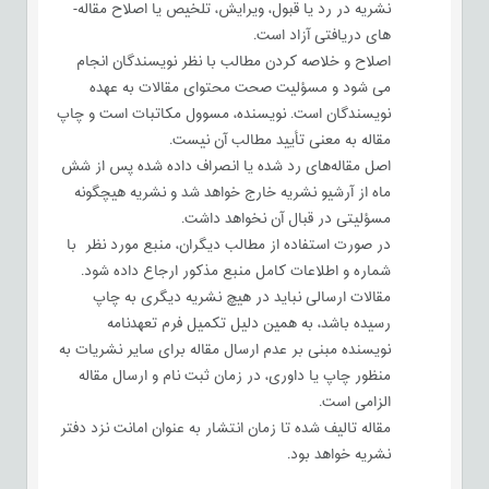
نشریه در رد یا قبول، ویرایش، تلخیص یا اصلاح مقاله­
های دریافتی آزاد است.
اصلاح و خلاصه کردن مطالب با نظر نویسندگان انجام
می شود و مسؤلیت صحت محتوای مقالات به عهده
نویسندگان است. نویسنده‌، مسوول مکاتبات است و چاپ
مقاله به معنی تأیید مطالب آن نیست.
اصل مقاله‌های رد شده یا انصراف داده شده پس از شش
ماه از آرشیو نشریه خارج خواهد شد و نشریه هیچگونه
مسؤلیتی در قبال آن نخواهد داشت.
در صورت استفاده از مطالب دیگران، منبع مورد نظر با
شماره و اطلاعات کامل منبع مذکور ارجاع داده شود.
مقالات ارسالی نباید در هیچ نشریه دیگری به چاپ
رسیده باشد، به همین دلیل تکمیل فرم‌ تعهدنامه
نویسنده مبنی بر عدم ارسال مقاله برای سایر نشریات به
منظور چاپ یا داوری، در زمان ثبت نام و ارسال مقاله
الزامی است.
مقاله تالیف شده تا زمان انتشار به عنوان امانت نزد دفتر
نشریه خواهد بود.