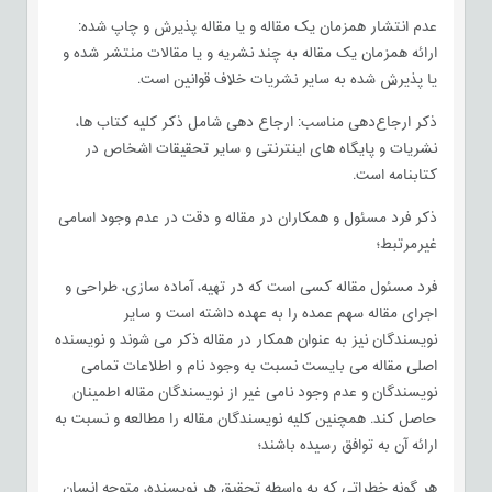
عدم انتشار همزمان یک مقاله و یا مقاله پذیرش و چاپ شده:
ارائه همزمان یک مقاله به چند نشریه و یا مقالات منتشر شده و
یا پذیرش شده به سایر نشریات خلاف قوانین است.
ذکر ارجاع‌دهی مناسب: ارجاع دهی شامل ذکر کلیه کتاب ها،
نشریات و پایگاه های اینترنتی و سایر تحقیقات اشخاص در
کتابنامه است.
ذکر فرد مسئول و همکاران در مقاله و دقت در عدم وجود اسامی
غیرمرتبط؛
فرد مسئول مقاله کسی است که در تهیه، آماده سازی، طراحی و
اجرای مقاله سهم عمده را به عهده داشته است و سایر
نویسندگان نیز به عنوان همکار در مقاله ذکر می شوند و نویسنده
اصلی مقاله می بایست نسبت به وجود نام و اطلاعات تمامی
نویسندگان و عدم وجود نامی غیر از نویسندگان مقاله اطمینان
حاصل کند. همچنین کلیه نویسندگان مقاله را مطالعه و نسبت به
ارائه آن به توافق رسیده باشند؛
هر گونه خطراتی که به واسطه تحقیق هر نویسنده، متوجه انسان