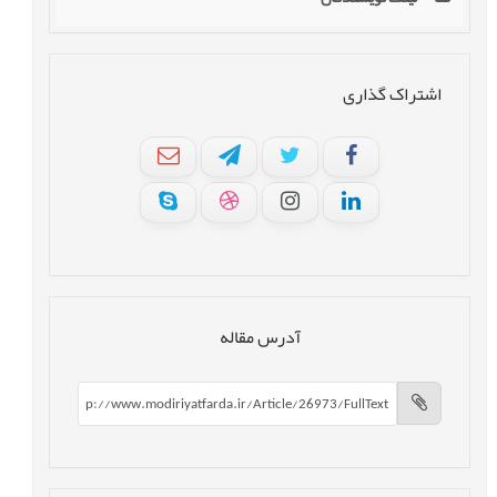
اشتراک گذاری
آدرس مقاله