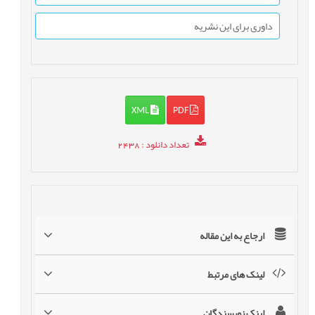
داوری برای این نشریه
XML
PDF
تعداد دانلود
: 2438
ارجاع به این مقاله
لینک های مرتبط
لینک نویسندگان