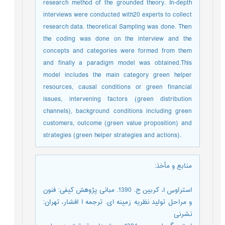
research method of the grounded theory. In-depth
interviews were conducted with20 experts to collect
research data. theoretical Sampling was done. Then
the coding was done on the interview and the
concepts and categories were formed from them
and finally a paradigm model was obtained.This
model includes the main category green helper
resources, causal conditions or green financial
issues, intervening factors (green distribution
channels), background conditions including green
customers, outcome (green value proposition) and
strategies (green helper strategies and actions).
منابع و مأخذ
:
استراوس ا، کربین ج. 1390. مبانی پژوهش کیفی: فنون
و مراحل تولید نظریه زمینه ای. ترجمه ا افشار، تهران:
نشرنی