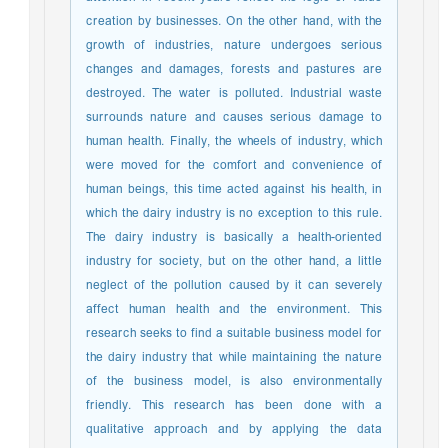
creation by businesses. On the other hand, with the
growth of industries, nature undergoes serious
changes and damages, forests and pastures are
destroyed. The water is polluted. Industrial waste
surrounds nature and causes serious damage to
human health. Finally, the wheels of industry, which
were moved for the comfort and convenience of
human beings, this time acted against his health, in
which the dairy industry is no exception to this rule.
The dairy industry is basically a health-oriented
industry for society, but on the other hand, a little
neglect of the pollution caused by it can severely
affect human health and the environment. This
research seeks to find a suitable business model for
the dairy industry that while maintaining the nature
of the business model, is also environmentally
friendly. This research has been done with a
qualitative approach and by applying the data