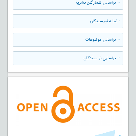
•
براساس شمارگان نشریه
•
نمایه نویسندگان
•
براساس موضوعات
•
براساس نویسندگان