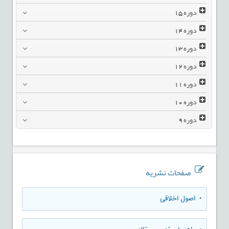
دوره
15
دوره
14
دوره
13
دوره
12
دوره
11
دوره
10
دوره
9
صفحات نشریه
• اصول اخلاقی