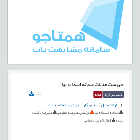
فهرست مقالات
سمانه اسداله نیا
دسترسی آزاد
مقاله
1
-
ارائه مدل کسب و کار سبز در صنعت لبنیات
سمانه اسداله نیا
مرتضی هنرمند عظیمی
علیرضا بافنده
زنده
کمال الدین رحمانی