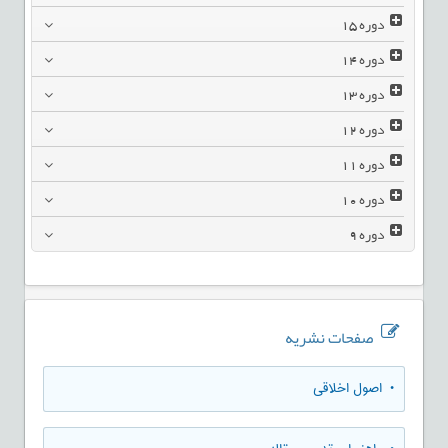
دوره
15
دوره
14
دوره
13
دوره
12
دوره
11
دوره
10
دوره
9
صفحات نشریه
• اصول اخلاقی