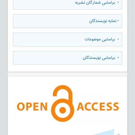
•
براساس شمارگان نشریه
•
نمایه نویسندگان
•
براساس موضوعات
•
براساس نویسندگان