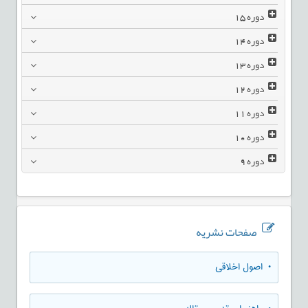
دوره
15
دوره
14
دوره
13
دوره
12
دوره
11
دوره
10
دوره
9
صفحات نشریه
• اصول اخلاقی