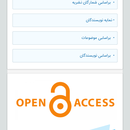
•
براساس شمارگان نشریه
•
نمایه نویسندگان
•
براساس موضوعات
•
براساس نویسندگان