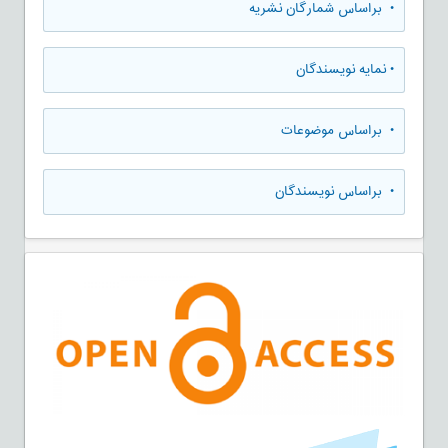
•
براساس شمارگان نشریه
•
نمایه نویسندگان
•
براساس موضوعات
•
براساس نویسندگان