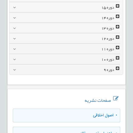
دوره
15
دوره
14
دوره
13
دوره
12
دوره
11
دوره
10
دوره
9
صفحات نشریه
• اصول اخلاقی