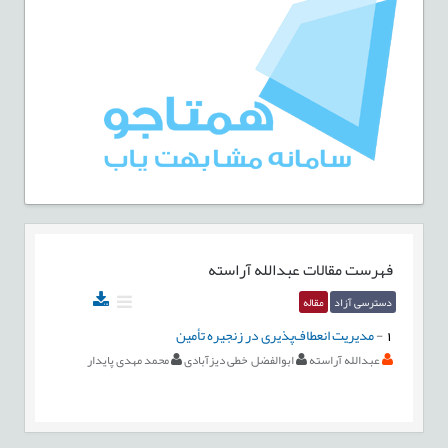
فهرست مقالات
عبدالله آراسته
دسترسی آزاد
مقاله
1
-
مدیریت انعطاف‌پذیری در زنجیره تأمین
عبدالله آراسته
ابوالفضل خطی دیزآبادی
محمد مهدی پایدار