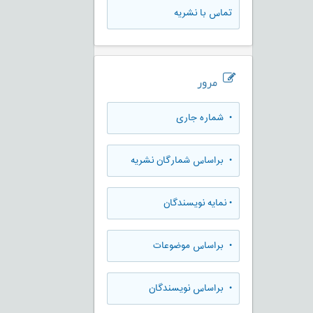
تماس با نشریه
مرور
•
شماره جاری
•
براساس شمارگان نشریه
•
نمایه نویسندگان
•
براساس موضوعات
•
براساس نویسندگان