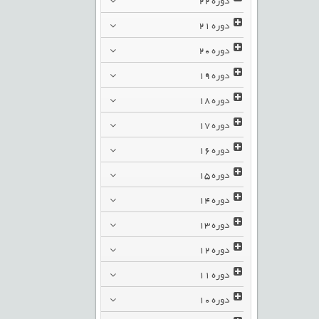
دوره
21
دوره
20
دوره
19
دوره
18
دوره
17
دوره
16
دوره
15
دوره
14
دوره
13
دوره
12
دوره
11
دوره
10