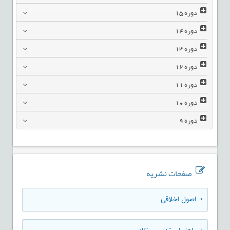
دوره
15
دوره
14
دوره
13
دوره
12
دوره
11
دوره
10
دوره
9
صفحات نشریه
• اصول اخلاقی