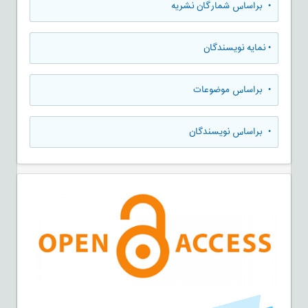
•
براساس شمارگان نشریه
•
نمایه نویسندگان
•
براساس موضوعات
•
براساس نویسندگان