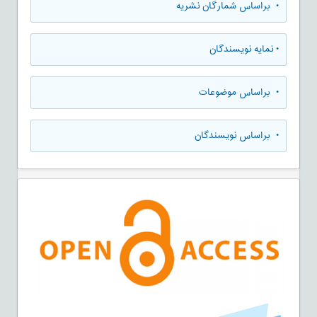
•
براساس شمارگان نشریه
•
نمایه نویسندگان
•
براساس موضوعات
•
براساس نویسندگان