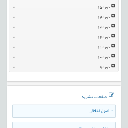
دوره
15
دوره
14
دوره
13
دوره
12
دوره
11
دوره
10
دوره
9
صفحات نشریه
• اصول اخلاقی