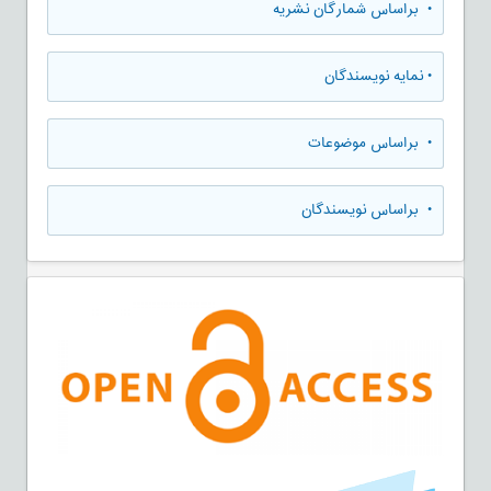
•
براساس شمارگان نشریه
•
نمایه نویسندگان
•
براساس موضوعات
•
براساس نویسندگان