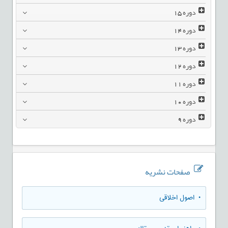
دوره
15
دوره
14
دوره
13
دوره
12
دوره
11
دوره
10
دوره
9
صفحات نشریه
• اصول اخلاقی