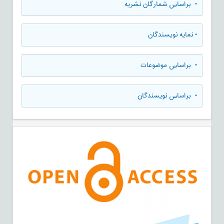
•
براساس شمارگان نشریه
•
نمایه نویسندگان
•
براساس موضوعات
•
براساس نویسندگان