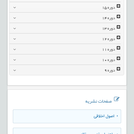
دوره
15
دوره
14
دوره
13
دوره
12
دوره
11
دوره
10
دوره
9
صفحات نشریه
• اصول اخلاقی