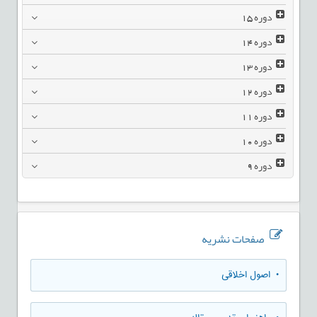
دوره
15
دوره
14
دوره
13
دوره
12
دوره
11
دوره
10
دوره
9
صفحات نشریه
• اصول اخلاقی