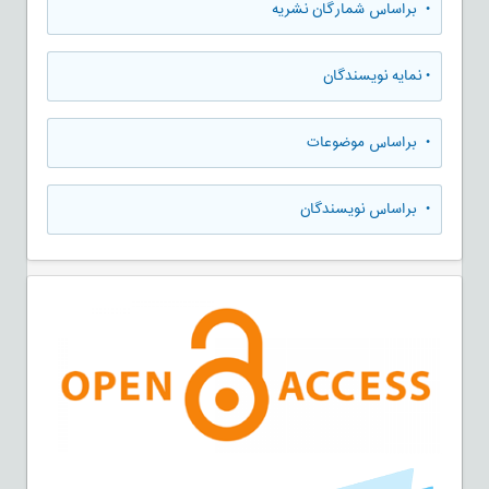
•
براساس شمارگان نشریه
•
نمایه نویسندگان
•
براساس موضوعات
•
براساس نویسندگان