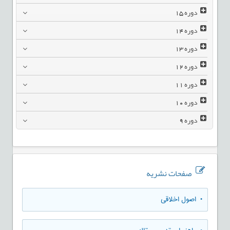
دوره
15
دوره
14
دوره
13
دوره
12
دوره
11
دوره
10
دوره
9
صفحات نشریه
• اصول اخلاقی