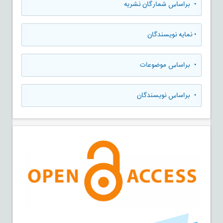
•
براساس شمارگان نشریه
•
نمایه نویسندگان
•
براساس موضوعات
•
براساس نویسندگان