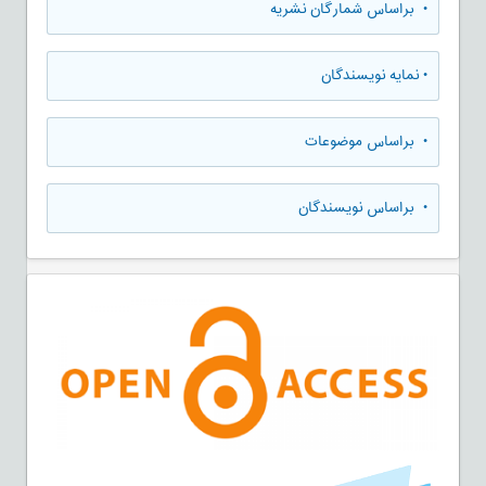
•
براساس شمارگان نشریه
•
نمایه نویسندگان
•
براساس موضوعات
•
براساس نویسندگان