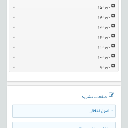
دوره
15
دوره
14
دوره
13
دوره
12
دوره
11
دوره
10
دوره
9
صفحات نشریه
• اصول اخلاقی