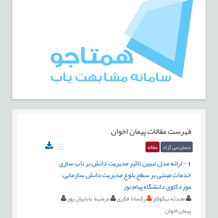
فهرست مقالات
پیمان اخوان
دسترسی آزاد
مقاله
1
-
ارائه مدل تبیین تاثیر مدیریت دانش بر ناب سازی
خدمات مبتنی بر سطح بلوغ مدیریت دانش سازمانی:
موردکاوی دانشگاه‌ پیام نور
محدثه نیکوکار
رکسانا فکری
مرضیه باباییان پور
پیمان اخوان