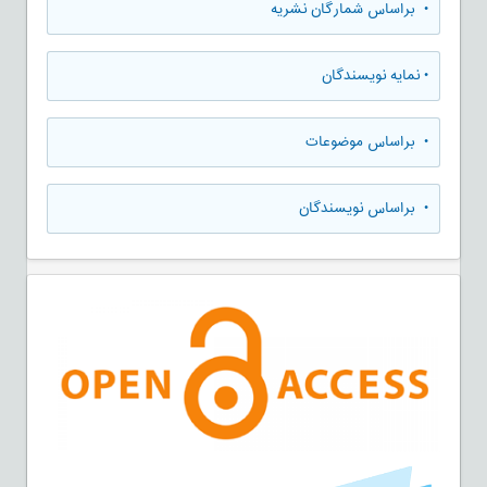
•
براساس شمارگان نشریه
•
نمایه نویسندگان
•
براساس موضوعات
•
براساس نویسندگان