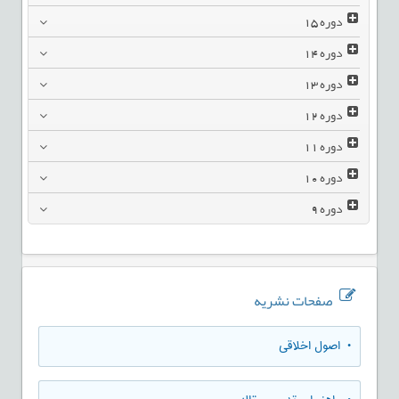
دوره
15
دوره
14
دوره
13
دوره
12
دوره
11
دوره
10
دوره
9
صفحات نشریه
• اصول اخلاقی