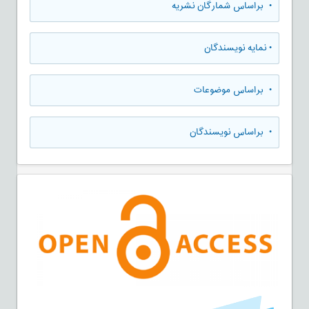
•
براساس شمارگان نشریه
•
نمایه نویسندگان
•
براساس موضوعات
•
براساس نویسندگان