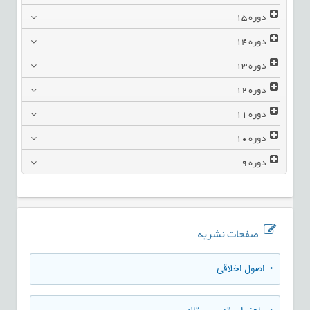
دوره
15
دوره
14
دوره
13
دوره
12
دوره
11
دوره
10
دوره
9
صفحات نشریه
• اصول اخلاقی