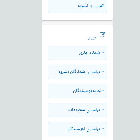
تماس با نشریه
مرور
•
شماره جاری
•
براساس شمارگان نشریه
•
نمایه نویسندگان
•
براساس موضوعات
•
براساس نویسندگان